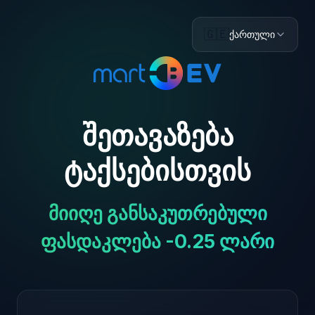
🇬🇪
ქართული
შეთავაზება
ტაქსებისთვის
მიიღე განსაკუთრებული
ფასდაკლება -0.25 ლარი