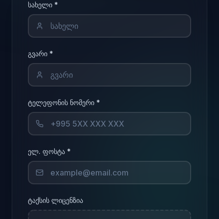
სახელი
*
გვარი
*
ტელეფონის ნომერი
*
ელ. ფოსტა
*
ტაქსის ლიცენზია