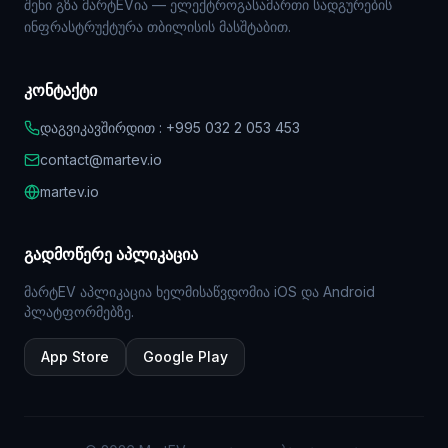
შენი გზა მარტEVია — ელექტროგასამართი სადგურების
ინფრასტრუქტურა თბილისის მასშტაბით.
კონტაქტი
დაგვიკავშირდით : +995 032 2 053 453
contact@martev.io
martev.io
გადმოწერე აპლიკაცია
მარტEV აპლიკაცია ხელმისაწვდომია iOS და Android
პლატფორმებზე.
App Store
Google Play